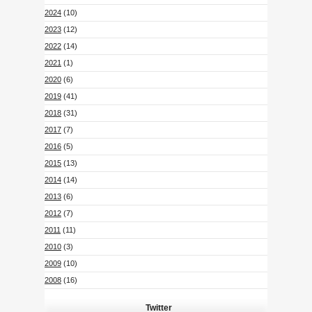
2024
(10)
2023
(12)
2022
(14)
2021
(1)
2020
(6)
2019
(41)
2018
(31)
2017
(7)
2016
(5)
2015
(13)
2014
(14)
2013
(6)
2012
(7)
2011
(11)
2010
(3)
2009
(10)
2008
(16)
Twitter