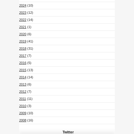
2024
(10)
2023
(12)
2022
(14)
2021
(1)
2020
(6)
2019
(41)
2018
(31)
2017
(7)
2016
(5)
2015
(13)
2014
(14)
2013
(6)
2012
(7)
2011
(11)
2010
(3)
2009
(10)
2008
(16)
Twitter