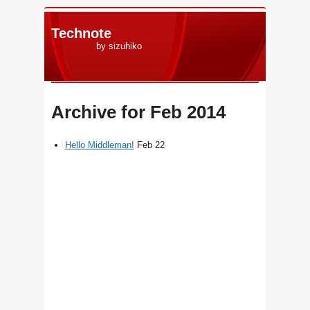
Technote
by sizuhiko
Archive for Feb 2014
Hello Middleman!
Feb 22