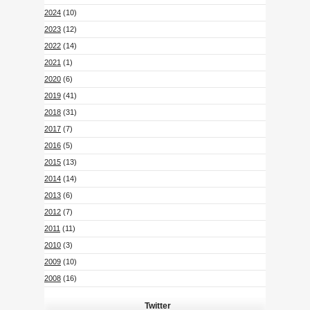
2024
(10)
2023
(12)
2022
(14)
2021
(1)
2020
(6)
2019
(41)
2018
(31)
2017
(7)
2016
(5)
2015
(13)
2014
(14)
2013
(6)
2012
(7)
2011
(11)
2010
(3)
2009
(10)
2008
(16)
Twitter