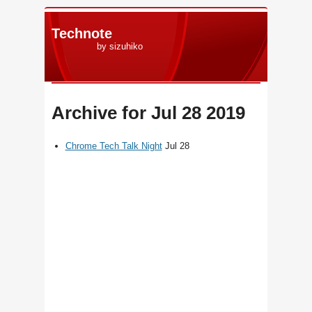
Technote
by sizuhiko
Archive for Jul 28 2019
Chrome Tech Talk Night
Jul 28