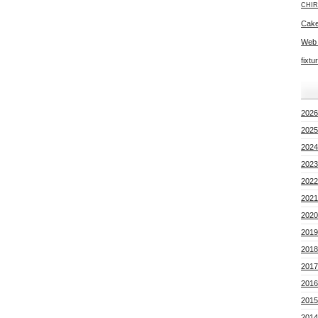
CHIR
Cake
Web
fixtu
2026
2025
2024
2023
2022
2021
2020
2019
2018
2017
2016
2015
2014