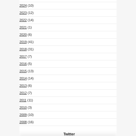
2024
(10)
2023
(12)
2022
(14)
2021
(1)
2020
(6)
2019
(41)
2018
(31)
2017
(7)
2016
(5)
2015
(13)
2014
(14)
2013
(6)
2012
(7)
2011
(11)
2010
(3)
2009
(10)
2008
(16)
Twitter