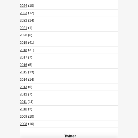
2024
(10)
2023
(12)
2022
(14)
2021
(1)
2020
(6)
2019
(41)
2018
(31)
2017
(7)
2016
(5)
2015
(13)
2014
(14)
2013
(6)
2012
(7)
2011
(11)
2010
(3)
2009
(10)
2008
(16)
Twitter