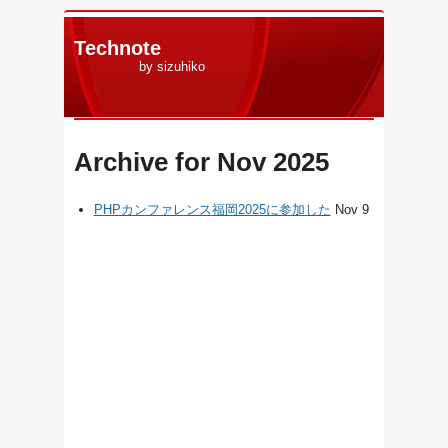
Technote
by sizuhiko
Archive for Nov 2025
PHPカンファレンス福岡2025に参加した
Nov 9