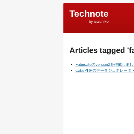
Technote
by sizuhiko
Articles tagged 'f
Fabricateのversion2を作成しま
CakePHPのデータジェネレータ Fa