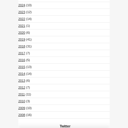
2024
(10)
2023
(12)
2022
(14)
2021
(1)
2020
(6)
2019
(41)
2018
(31)
2017
(7)
2016
(5)
2015
(13)
2014
(14)
2013
(6)
2012
(7)
2011
(11)
2010
(3)
2009
(10)
2008
(16)
Twitter