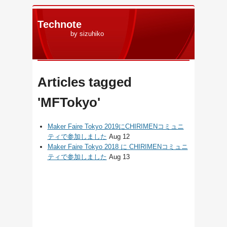
Technote
by sizuhiko
Articles tagged
'MFTokyo'
Maker Faire Tokyo 2019にCHIRIMENコミュニ
ティで参加しました
Aug 12
Maker Faire Tokyo 2018 に CHIRIMENコミュニ
ティで参加しました
Aug 13