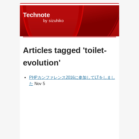
Technote
by sizuhiko
Articles tagged 'toilet-
evolution'
PHPカンファレンス2016に参加してLTをしまし
た
Nov 5