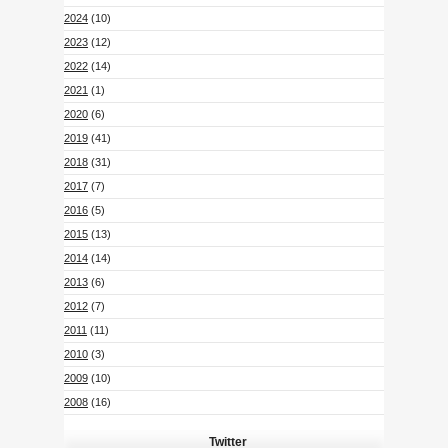
2024
(10)
2023
(12)
2022
(14)
2021
(1)
2020
(6)
2019
(41)
2018
(31)
2017
(7)
2016
(5)
2015
(13)
2014
(14)
2013
(6)
2012
(7)
2011
(11)
2010
(3)
2009
(10)
2008
(16)
Twitter