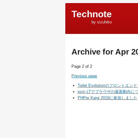
Technote
by sizuhiko
Archive for Apr 2
Page 2 of 2
Previous page
Toilet Evolutionのフロントエン
esm LTでブラウザの最新動向
PHPer Kaigi 2019に参加しました