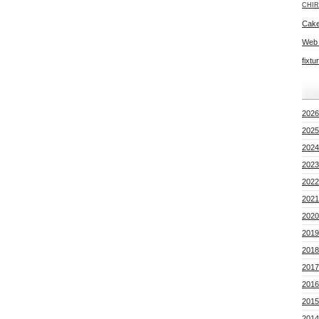
CHIR
Cake
Web
fixtu
2026
2025
2024
2023
2022
2021
2020
2019
2018
2017
2016
2015
2014