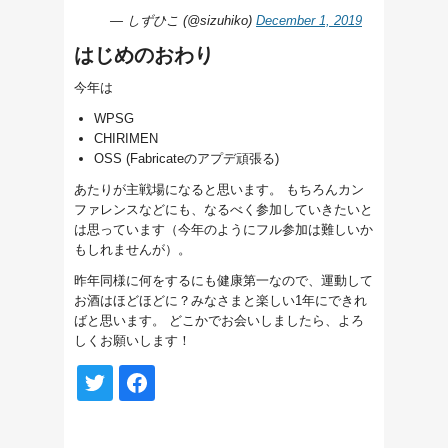
— しずひこ (@sizuhiko)
December 1, 2019
はじめのおわり
今年は
WPSG
CHIRIMEN
OSS (Fabricateのアプデ頑張る)
あたりが主戦場になると思います。 もちろんカン
ファレンスなどにも、なるべく参加していきたいと
は思っています（今年のようにフル参加は難しいか
もしれませんが）。
昨年同様に何をするにも健康第一なので、運動して
お酒はほどほどに？みなさまと楽しい1年にできれ
ばと思います。 どこかでお会いしましたら、よろ
しくお願いします！