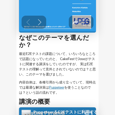
なぜこのテーマを選んだ
か？
最近E2Eテストの課題について、いろいろなところ
で話題になっていたのと、 CakeFestでJoseがテス
トに関連する講演をしていたのですが、 実はE2E
テストの理解って意外とされていないのでは？と思
い、このテーマを選びました。
内容自体は、各種引用から成り立っていて、現時点
では最適な解決策は
Puppeteer
を使うことなので
は？という話の流れです。
講演の概要