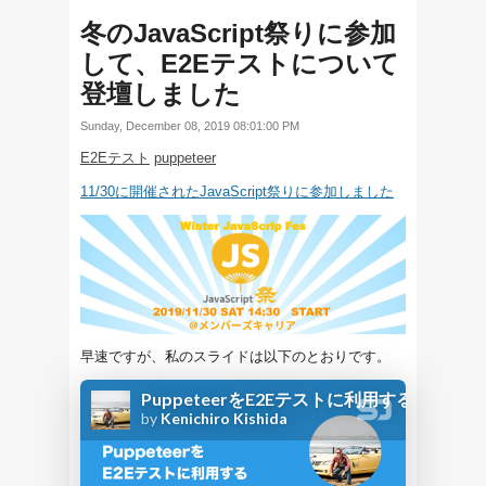
冬のJavaScript祭りに参加
して、E2Eテストについて
登壇しました
Sunday, December 08, 2019 08:01:00 PM
E2Eテスト
puppeteer
11/30に開催されたJavaScript祭りに参加しました
早速ですが、私のスライドは以下のとおりです。