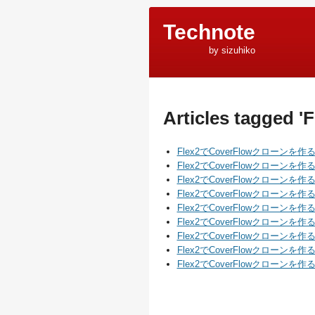
Technote
by sizuhiko
Articles tagged 'F
Flex2でCoverFlowクローンを作
Flex2でCoverFlowクローンを
Flex2でCoverFlowクローン
Flex2でCoverFlowクローン
Flex2でCoverFlowクローンを
Flex2でCoverFlowクローンを作
Flex2でCoverFlowクローンを作
Flex2でCoverFlowクローンを作る
Flex2でCoverFlowクローンを作