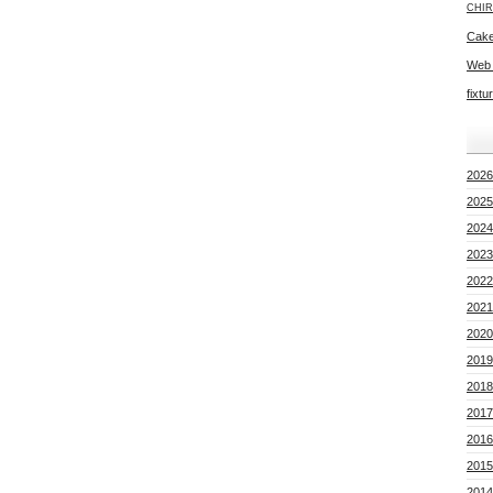
CHIR
Cake
Web
fixtu
2026
2025
2024
2023
2022
2021
2020
2019
2018
2017
2016
2015
2014