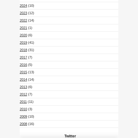
2024
(10)
2023
(12)
2022
(14)
2021
(1)
2020
(6)
2019
(41)
2018
(31)
2017
(7)
2016
(5)
2015
(13)
2014
(14)
2013
(6)
2012
(7)
2011
(11)
2010
(3)
2009
(10)
2008
(16)
Twitter