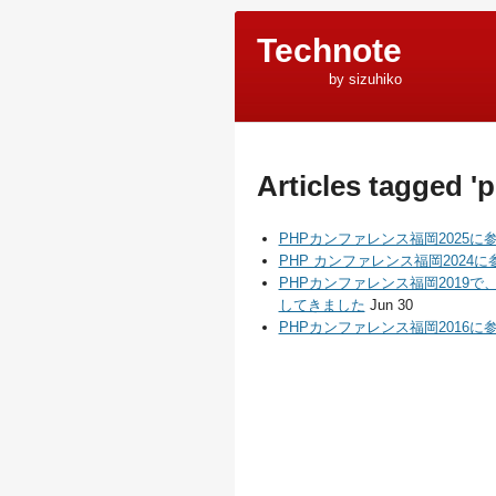
Technote
by sizuhiko
Articles tagged '
PHPカンファレンス福岡2025に
PHP カンファレンス福岡2024
PHPカンファレンス福岡2019
してきました
Jun 30
PHPカンファレンス福岡2016に