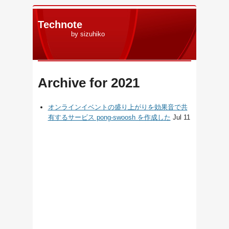
Technote
by sizuhiko
Archive for 2021
オンラインイベントの盛り上がりを効果音で共
有するサービス pong-swoosh を作成した
Jul 11