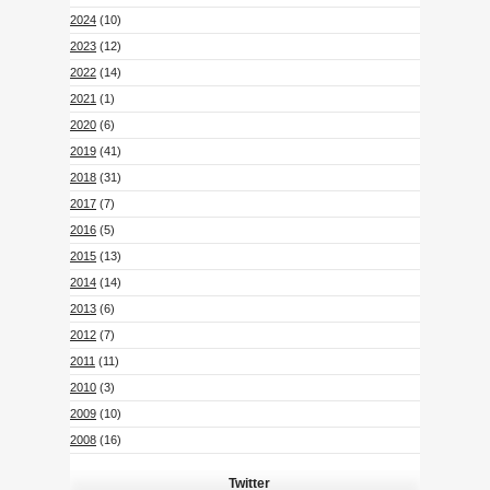
2024
(10)
2023
(12)
2022
(14)
2021
(1)
2020
(6)
2019
(41)
2018
(31)
2017
(7)
2016
(5)
2015
(13)
2014
(14)
2013
(6)
2012
(7)
2011
(11)
2010
(3)
2009
(10)
2008
(16)
Twitter