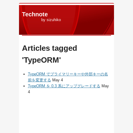
Technote
by sizuhiko
Articles tagged
'TypeORM'
TypeORM でプライマリーキーや外部キーの名
前を変更する
May 4
TypeORM を 0.3 系にアップグレードする
May
4