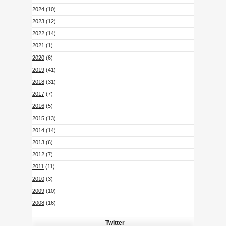
2024
(10)
2023
(12)
2022
(14)
2021
(1)
2020
(6)
2019
(41)
2018
(31)
2017
(7)
2016
(5)
2015
(13)
2014
(14)
2013
(6)
2012
(7)
2011
(11)
2010
(3)
2009
(10)
2008
(16)
Twitter