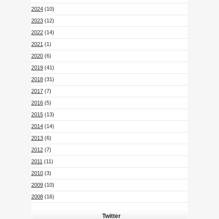
2024
(10)
2023
(12)
2022
(14)
2021
(1)
2020
(6)
2019
(41)
2018
(31)
2017
(7)
2016
(5)
2015
(13)
2014
(14)
2013
(6)
2012
(7)
2011
(11)
2010
(3)
2009
(10)
2008
(16)
Twitter